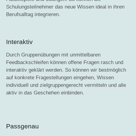
Schulungsteilnehmer das neue Wissen ideal in ihren
Berufsalltag integrieren.
Interaktiv
Durch Gruppenübungen mit unmittelbaren
Feedbackschleifen können offene Fragen rasch und
interaktiv geklärt werden. So können wir bestmöglich
auf konkrete Fragestellungen eingehen, Wissen
individuell und zielgruppengerecht vermitteln und alle
aktiv in das Geschehen einbinden.
Passgenau