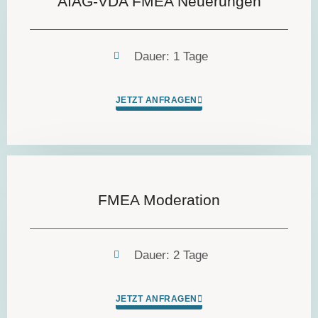
AIAG-VDA FMEA Neuerungen
Dauer: 1 Tage
JETZT ANFRAGEN
FMEA Moderation
Dauer: 2 Tage
JETZT ANFRAGEN