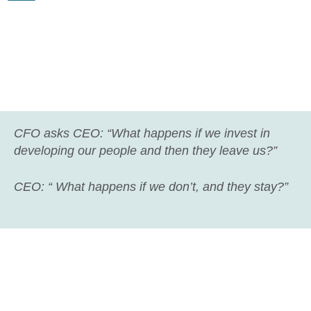
CFO asks CEO: “What happens if we invest in
developing our people and then they leave us?”
CEO: “ What happens if we don’t, and they stay?”