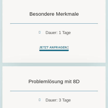
Besondere Merkmale
Dauer: 1 Tage
JETZT ANFRAGEN
Problemlösung mit 8D
Dauer: 3 Tage