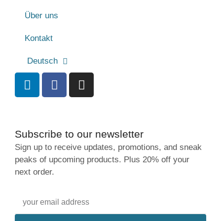
Über uns
Kontakt
Deutsch
Subscribe to our newsletter
Sign up to receive updates, promotions, and sneak
peaks of upcoming products. Plus 20% off your
next order.