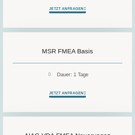
JETZT ANFRAGEN
MSR FMEA Basis
Dauer: 1 Tage
JETZT ANFRAGEN