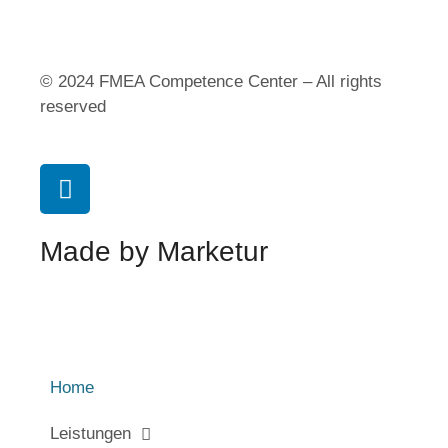
© 2024 FMEA Competence Center – All rights
reserved
Made by Marketur
Home
Leistungen