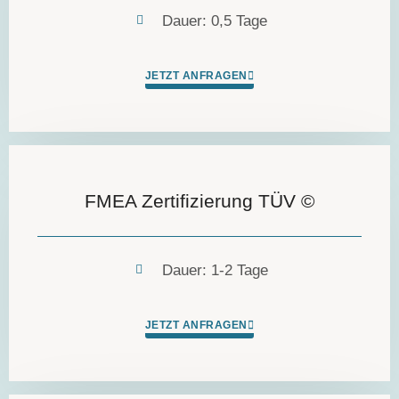
Dauer: 0,5 Tage
JETZT ANFRAGEN
FMEA Zertifizierung TÜV ©
Dauer: 1-2 Tage
JETZT ANFRAGEN