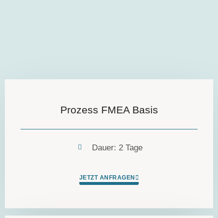
Prozess FMEA Basis
Dauer: 2 Tage
JETZT ANFRAGEN