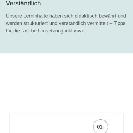
Verständlich
Unsere Lerninhalte haben sich didaktisch bewährt und
werden strukturiert und verständlich vermittelt – Tipps
für die rasche Umsetzung inklusive.
01.