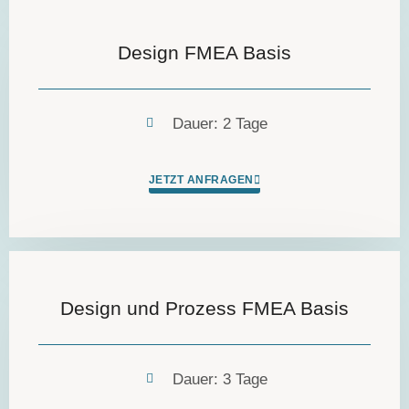
Design FMEA Basis
Dauer: 2 Tage
JETZT ANFRAGEN
Design und Prozess FMEA Basis
Dauer: 3 Tage