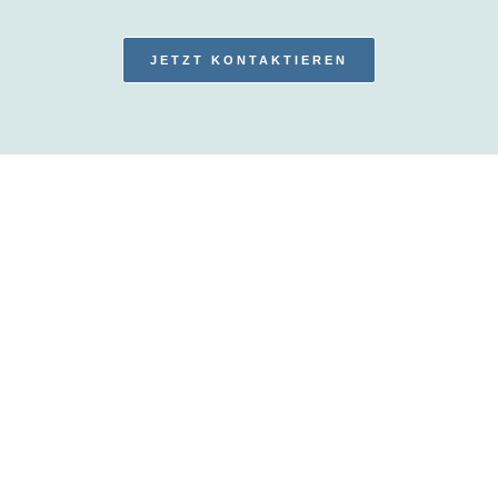
JETZT KONTAKTIEREN