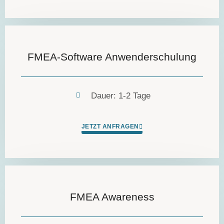
FMEA-Software Anwenderschulung
Dauer: 1-2 Tage
JETZT ANFRAGEN
FMEA Awareness