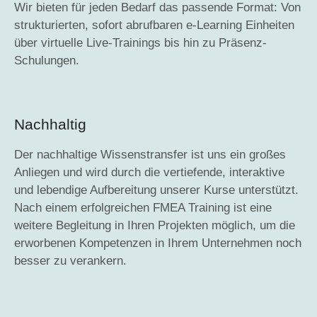
Wir bieten für jeden Bedarf das passende Format: Von
strukturierten, sofort abrufbaren e-Learning Einheiten
über virtuelle Live-Trainings bis hin zu Präsenz-
Schulungen.
Nachhaltig
Der nachhaltige Wissenstransfer ist uns ein großes
Anliegen und wird durch die vertiefende, interaktive
und lebendige Aufbereitung unserer Kurse unterstützt.
Nach einem erfolgreichen FMEA Training ist eine
weitere Begleitung in Ihren Projekten möglich, um die
erworbenen Kompetenzen in Ihrem Unternehmen noch
besser zu verankern.