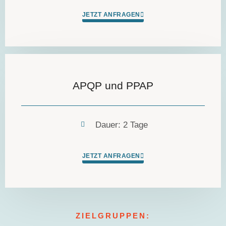
JETZT ANFRAGEN
APQP und PPAP
Dauer: 2 Tage
JETZT ANFRAGEN
ZIELGRUPPEN: