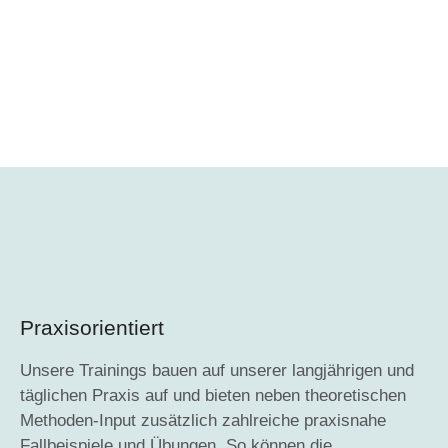
Praxisorientiert
Unsere Trainings bauen auf unserer langjährigen und
täglichen Praxis auf und bieten neben theoretischen
Methoden-Input zusätzlich zahlreiche praxisnahe
Fallbeispiele und Übungen. So können die