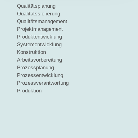
Qualitätsplanung
Qualitätssicherung
Qualitätsmanagement
Projektmanagement
Produktentwicklung
Systementwicklung
Konstruktion
Arbeitsvorbereitung
Prozessplanung
Prozessentwicklung
Prozessverantwortung
Produktion