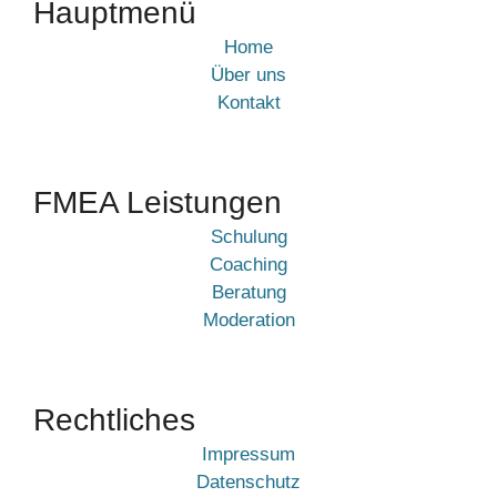
Hauptmenü
Home
Über uns
Kontakt
FMEA Leistungen
Schulung
Coaching
Beratung
Moderation
Rechtliches
Impressum
Datenschutz