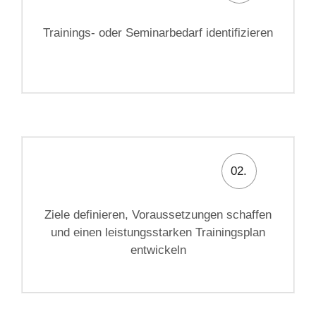
Trainings- oder Seminarbedarf identifizieren
02.
Ziele definieren, Voraussetzungen schaffen
und einen leistungsstarken Trainingsplan
entwickeln