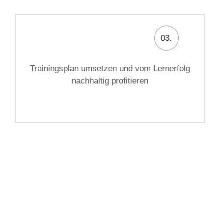
03.
Trainingsplan umsetzen und vom Lernerfolg
nachhaltig profitieren